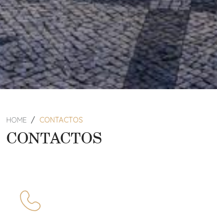
HOME
CONTACTOS
CONTACTOS