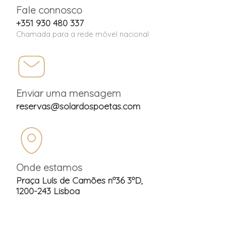
Fale connosco
+351 930 480 337
Chamada para a rede móvel nacional
Enviar uma mensagem
reservas@solardospoetas.com
Onde estamos
Praça Luís de Camões nº36 3ºD,
1200-243 Lisboa