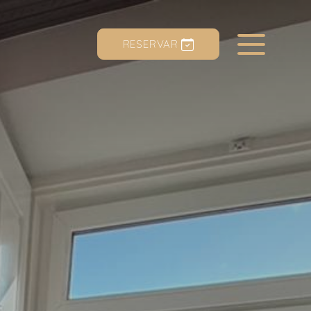
RESERVAR